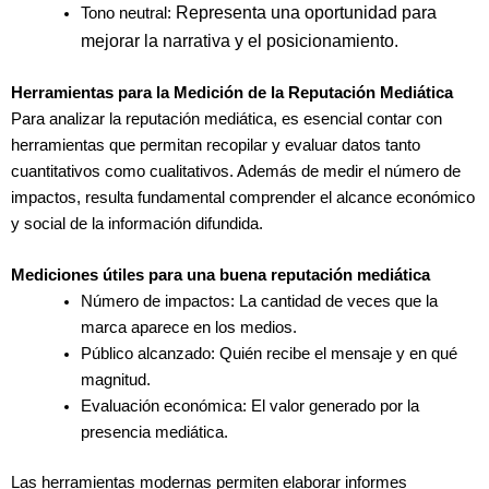
Representa una oportunidad para
Tono neutral:
mejorar la narrativa y el posicionamiento.
Herramientas para la Medición de la Reputación Mediática
Para analizar la reputación mediática, es esencial contar con
herramientas que permitan recopilar y evaluar datos tanto
cuantitativos como cualitativos. Además de medir el número de
impactos, resulta fundamental comprender el alcance económico
y social de la información difundida.
Mediciones útiles para una buena reputación mediática
Número de impactos: La cantidad de veces que la
marca aparece en los medios.
Público alcanzado: Quién recibe el mensaje y en qué
magnitud.
Evaluación económica: El valor generado por la
presencia mediática.
Las herramientas modernas permiten elaborar informes