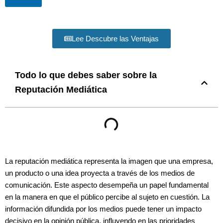
Lee Descubre las Ventajas
Todo lo que debes saber sobre la
Reputación Mediática
La reputación mediática representa la imagen que una empresa,
un producto o una idea proyecta a través de los medios de
comunicación. Este aspecto desempeña un papel fundamental
en la manera en que el público percibe al sujeto en cuestión. La
información difundida por los medios puede tener un impacto
decisivo en la opinión pública, influyendo en las prioridades