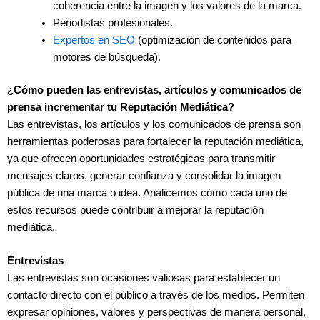
coherencia entre la imagen y los valores de la marca.
Periodistas profesionales.
Expertos en SEO
(optimización de contenidos para
motores de búsqueda).
¿Cómo pueden las entrevistas, artículos y comunicados de
prensa incrementar tu Reputación Mediática?
Las entrevistas, los artículos y los comunicados de prensa son
herramientas poderosas para fortalecer la reputación mediática,
ya que ofrecen oportunidades estratégicas para transmitir
mensajes claros, generar confianza y consolidar la imagen
pública de una marca o idea. Analicemos cómo cada uno de
estos recursos puede contribuir a mejorar la reputación
mediática.
Entrevistas
Las entrevistas son ocasiones valiosas para establecer un
contacto directo con el público a través de los medios. Permiten
expresar opiniones, valores y perspectivas de manera personal,