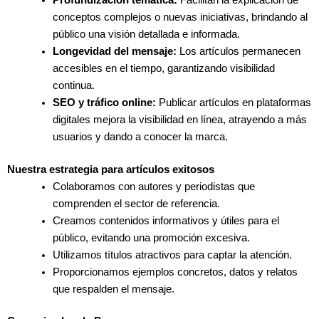
conceptos complejos o nuevas iniciativas, brindando al
público una visión detallada e informada.
Longevidad del mensaje:
Los artículos permanecen
accesibles en el tiempo, garantizando visibilidad
continua.
SEO y tráfico online:
Publicar artículos en plataformas
digitales mejora la visibilidad en línea, atrayendo a más
usuarios y dando a conocer la marca.
Nuestra estrategia para artículos exitosos
Colaboramos con autores y periodistas que
comprenden el sector de referencia.
Creamos contenidos informativos y útiles para el
público, evitando una promoción excesiva.
Utilizamos títulos atractivos para captar la atención.
Proporcionamos ejemplos concretos, datos y relatos
que respalden el mensaje.