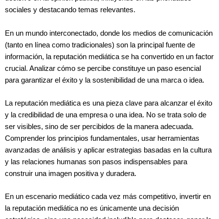
sociales y destacando temas relevantes.
En un mundo interconectado, donde los medios de comunicación
(tanto en línea como tradicionales) son la principal fuente de
información, la reputación mediática se ha convertido en un factor
crucial. Analizar cómo se percibe constituye un paso esencial
para garantizar el éxito y la sostenibilidad de una marca o idea.
La reputación mediática es una pieza clave para alcanzar el éxito
y la credibilidad de una empresa o una idea. No se trata solo de
ser visibles, sino de ser percibidos de la manera adecuada.
Comprender los principios fundamentales, usar herramientas
avanzadas de análisis y aplicar estrategias basadas en la cultura
y las relaciones humanas son pasos indispensables para
construir una imagen positiva y duradera.
En un escenario mediático cada vez más competitivo, invertir en
la reputación mediática no es únicamente una decisión