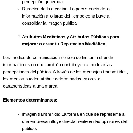
percepción generada.
Duración de la atención: La persistencia de la
información a lo largo del tiempo contribuye a
consolidar la imagen pública.
Atributos Mediáticos y Atributos Públicos para
mejorar o crear tu Reputación Mediática
Los medios de comunicación no solo se limitan a difundir
información, sino que también contribuyen a modelar las
percepciones del público. A través de los mensajes transmitidos,
los medios pueden atribuir determinados valores o
características a una marca.
Elementos determinantes:
Imagen transmitida: La forma en que se representa a
una empresa influye directamente en las opiniones del
público.