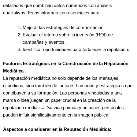
detallados que combinan datos numéricos con análisis
cualitativos. Estos informes son esenciales para:
Mejorar las estrategias de comunicación.
Evaluar el retorno sobre la inversión (ROI) de
campañas y eventos.
Identificar oportunidades para fortalecer la reputación.
Factores Estratégicos en la Construcción de la Reputación
Mediática
La reputación mediática no solo depende de los mensajes
difundidos, sino también de factores humanos y estratégicos que
contribuyen a su formación. Las personas vinculadas a una
marca o idea juegan un papel crucial en la creación de la
reputación mediática. Su vida privada y acciones personales
pueden influir significativamente en la imagen pública.
Aspectos a considerar en la Reputación Mediática: