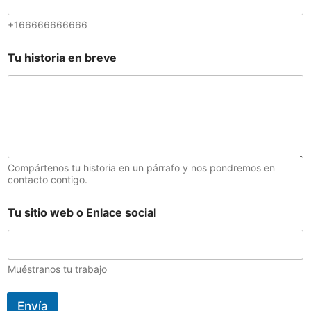
+166666666666
Tu historia en breve
Compártenos tu historia en un párrafo y nos pondremos en
contacto contigo.
Tu sitio web o Enlace social
Muéstranos tu trabajo
Envía