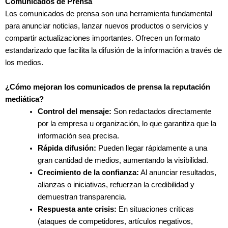
Comunicados de Prensa
Los comunicados de prensa son una herramienta fundamental
para anunciar noticias, lanzar nuevos productos o servicios y
compartir actualizaciones importantes. Ofrecen un formato
estandarizado que facilita la difusión de la información a través de
los medios.
¿Cómo mejoran los comunicados de prensa la reputación
mediática?
Control del mensaje:
Son redactados directamente
por la empresa u organización, lo que garantiza que la
información sea precisa.
Rápida difusión:
Pueden llegar rápidamente a una
gran cantidad de medios, aumentando la visibilidad.
Crecimiento de la confianza:
Al anunciar resultados,
alianzas o iniciativas, refuerzan la credibilidad y
demuestran transparencia.
Respuesta ante crisis:
En situaciones críticas
(ataques de competidores, artículos negativos,