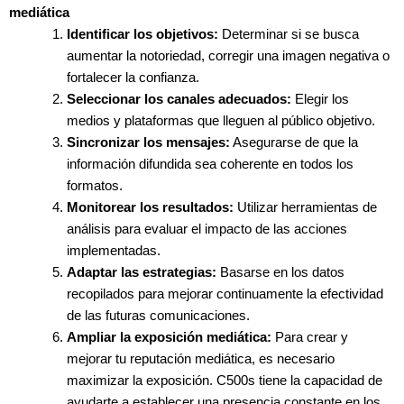
mediática
Identificar los objetivos:
Determinar si se busca
aumentar la notoriedad, corregir una imagen negativa o
fortalecer la confianza.
Seleccionar los canales adecuados:
Elegir los
medios y plataformas que lleguen al público objetivo.
Sincronizar los mensajes:
Asegurarse de que la
información difundida sea coherente en todos los
formatos.
Monitorear los resultados:
Utilizar herramientas de
análisis para evaluar el impacto de las acciones
implementadas.
Adaptar las estrategias:
Basarse en los datos
recopilados para mejorar continuamente la efectividad
de las futuras comunicaciones.
Ampliar la exposición mediática:
Para crear y
mejorar tu reputación mediática, es necesario
maximizar la exposición. C500s tiene la capacidad de
ayudarte a establecer una presencia constante en los