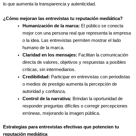
lo que aumenta la transparencia y autenticidad.
¿Cómo mejoran las entrevistas tu reputación mediática?
Humanización de la marca:
El público se conecta
mejor con una persona real que representa la empresa
o la idea. Las entrevistas permiten mostrar el lado
humano de la marca.
Claridad en los mensajes:
Facilitan la comunicación
directa de valores, objetivos y respuestas a posibles
críticas, sin intermediarios.
Credibilidad:
Participar en entrevistas con periodistas
o medios de prestigio aumenta la percepción de
autoridad y confianza.
Control de la narrativa:
Brindan la oportunidad de
responder preguntas difíciles o corregir percepciones
erróneas, mejorando la imagen pública.
Estrategias para entrevistas efectivas que potencien tu
reputación mediática