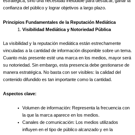
estratégica, sino una necesidad ineludible para destacar, ganar la
confianza del público y lograr objetivos a largo plazo.
Principios Fundamentales de la Reputación Mediática
Visibilidad Mediática y Notoriedad Pública
La visibilidad y la reputación mediática están estrechamente
vinculadas a la cantidad de información disponible sobre un tema.
Cuanto más presente esté una marca en los medios, mayor será
su notoriedad. Sin embargo, esta presencia debe gestionarse de
manera estratégica. No basta con ser visibles: la calidad del
contenido difundido es tan importante como la cantidad.
Aspectos clave:
Volumen de información: Representa la frecuencia con
la que la marca aparece en los medios.
Canales de comunicación: Los medios utilizados
influyen en el tipo de público alcanzado y en la