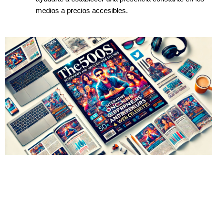
medios a precios accesibles.