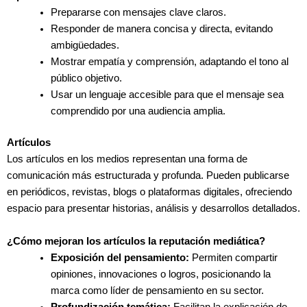
Prepararse con mensajes clave claros.
Responder de manera concisa y directa, evitando
ambigüedades.
Mostrar empatía y comprensión, adaptando el tono al
público objetivo.
Usar un lenguaje accesible para que el mensaje sea
comprendido por una audiencia amplia.
Artículos
Los artículos en los medios representan una forma de
comunicación más estructurada y profunda. Pueden publicarse
en periódicos, revistas, blogs o plataformas digitales, ofreciendo
espacio para presentar historias, análisis y desarrollos detallados.
¿Cómo mejoran los artículos la reputación mediática?
Exposición del pensamiento:
Permiten compartir
opiniones, innovaciones o logros, posicionando la
marca como líder de pensamiento en su sector.
Profundización temática:
Facilitan la explicación de