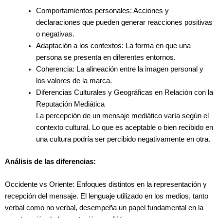
Comportamientos personales: Acciones y
declaraciones que pueden generar reacciones positivas
o negativas.
Adaptación a los contextos: La forma en que una
persona se presenta en diferentes entornos.
Coherencia: La alineación entre la imagen personal y
los valores de la marca.
Diferencias Culturales y Geográficas en Relación con la
Reputación Mediática
La percepción de un mensaje mediático varía según el
contexto cultural. Lo que es aceptable o bien recibido en
una cultura podría ser percibido negativamente en otra.
Análisis de las diferencias:
Occidente vs Oriente: Enfoques distintos en la representación y
recepción del mensaje. El lenguaje utilizado en los medios, tanto
verbal como no verbal, desempeña un papel fundamental en la