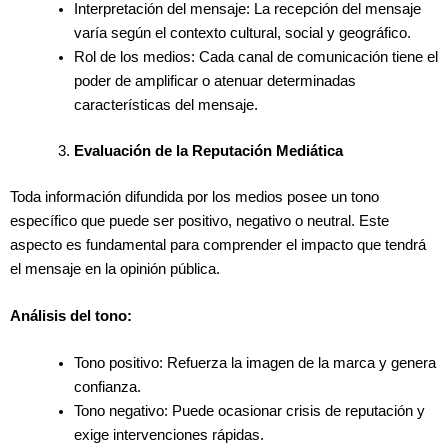
Interpretación del mensaje: La recepción del mensaje
varía según el contexto cultural, social y geográfico.
Rol de los medios: Cada canal de comunicación tiene el
poder de amplificar o atenuar determinadas
características del mensaje.
Evaluación de la Reputación Mediática
Toda información difundida por los medios posee un tono
específico que puede ser positivo, negativo o neutral. Este
aspecto es fundamental para comprender el impacto que tendrá
el mensaje en la opinión pública.
Análisis del tono:
Tono positivo: Refuerza la imagen de la marca y genera
confianza.
Tono negativo: Puede ocasionar crisis de reputación y
exige intervenciones rápidas.