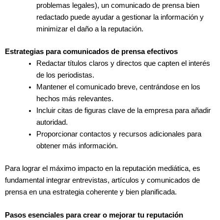
problemas legales), un comunicado de prensa bien
redactado puede ayudar a gestionar la información y
minimizar el daño a la reputación.
Estrategias para comunicados de prensa efectivos
Redactar títulos claros y directos que capten el interés
de los periodistas.
Mantener el comunicado breve, centrándose en los
hechos más relevantes.
Incluir citas de figuras clave de la empresa para añadir
autoridad.
Proporcionar contactos y recursos adicionales para
obtener más información.
Para lograr el máximo impacto en la reputación mediática, es
fundamental integrar entrevistas, artículos y comunicados de
prensa en una estrategia coherente y bien planificada.
Pasos esenciales para crear o mejorar tu reputación