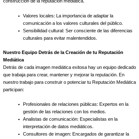
construcción de la reputación mediática.
Valores locales: La importancia de adaptar la
comunicación a los valores culturales del público.
Sensibilidad cultural: Ser consciente de las diferencias
culturales para evitar malentendidos.
Nuestro Equipo Detrás de la Creación de tu Reputación
Mediática
Detrás de cada imagen mediática exitosa hay un equipo dedicado
que trabaja para crear, mantener y mejorar la reputación. En
nuestro trabajo para construir o potenciar tu Reputación Mediática
participan:
Profesionales de relaciones públicas: Expertos en la
gestión de las relaciones con los medios.
Analistas de comunicación: Especialistas en la
interpretación de datos mediáticos.
Consultores de imagen: Encargados de garantizar la