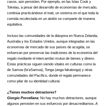
casos, aún persisten. Por ejemplo, en las Islas Cook y
Tokelau, a pesar del desarrollo de economías de mercado,
continúa practicándose el inati, un sistema en el que toda la
comida recolectada en un atolón se comparte de manera
equitativa.
Incluso las comunidades de la diáspora en Nueva Zelanda,
Australia y los Estados Unidos, aunque integradas en las
economías de mercado de sus países de acogida, se
esfuerzan por preservar las tradiciones de la economía del
regalo mediante el intercambio mutuo de bienes y dinero.
Estas prácticas siguen siendo vitales en culturas como la
de Samoa (fa’aSamoa), Tonga (anga fakatonga) y otras
comunidades del Pacífico, donde el regalo permanece
como pilar de su identidad cultural.
¿Tienes muchos detractores?
Giorgio Porcellana:
No hay muchos detractores, aunque
algunos persisten en sus esfuerzos por desacreditarnos. A