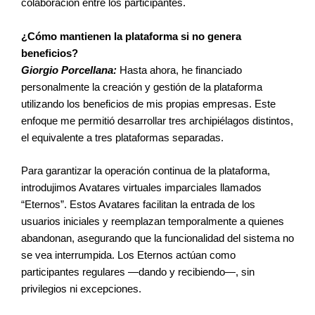
colaboración entre los participantes.
¿Cómo mantienen la plataforma si no genera
beneficios?
Giorgio Porcellana:
Hasta ahora, he financiado
personalmente la creación y gestión de la plataforma
utilizando los beneficios de mis propias empresas. Este
enfoque me permitió desarrollar tres archipiélagos distintos,
el equivalente a tres plataformas separadas.
Para garantizar la operación continua de la plataforma,
introdujimos Avatares virtuales imparciales llamados
“Eternos”. Estos Avatares facilitan la entrada de los
usuarios iniciales y reemplazan temporalmente a quienes
abandonan, asegurando que la funcionalidad del sistema no
se vea interrumpida. Los Eternos actúan como
participantes regulares —dando y recibiendo—, sin
privilegios ni excepciones.