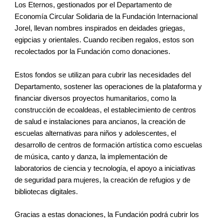
Los Eternos, gestionados por el Departamento de
Economía Circular Solidaria de la Fundación Internacional
Jorel, llevan nombres inspirados en deidades griegas,
egipcias y orientales. Cuando reciben regalos, estos son
recolectados por la Fundación como donaciones.
Estos fondos se utilizan para cubrir las necesidades del
Departamento, sostener las operaciones de la plataforma y
financiar diversos proyectos humanitarios, como la
construcción de ecoaldeas, el establecimiento de centros
de salud e instalaciones para ancianos, la creación de
escuelas alternativas para niños y adolescentes, el
desarrollo de centros de formación artística como escuelas
de música, canto y danza, la implementación de
laboratorios de ciencia y tecnología, el apoyo a iniciativas
de seguridad para mujeres, la creación de refugios y de
bibliotecas digitales.
Gracias a estas donaciones, la Fundación podrá cubrir los