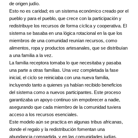
de origen judío.
Esto no es caridad; es un sistema económico creado por el
pueblo y para el pueblo, que crece con la participación y
redistribuye los recursos de forma cíclica y cooperativa. El
sistema se basaba en una lógica rotacional en la que los
miembros de una comunidad reunían recursos, como
alimentos, ropa y productos artesanales, que se distribuían
a una familia a la vez.
La familia receptora tomaba lo que necesitaba y pasaba
una parte a otras familias. Una vez completada la fase
inicial, el ciclo se reiniciaba con una nueva familia,
incluyendo tanto a quienes ya habían recibido beneficios
del sistema como a nuevos participantes. Este proceso
garantizaba un apoyo continuo sin empobrecer a nadie,
asegurando que cada miembro de la comunidad tuviera
acceso a los recursos esenciales.
Este modelo aún se practica en algunas tribus africanas,
donde el regalo y la redistribución fomentan una
abundancia compartida, y en las comunidades judías,