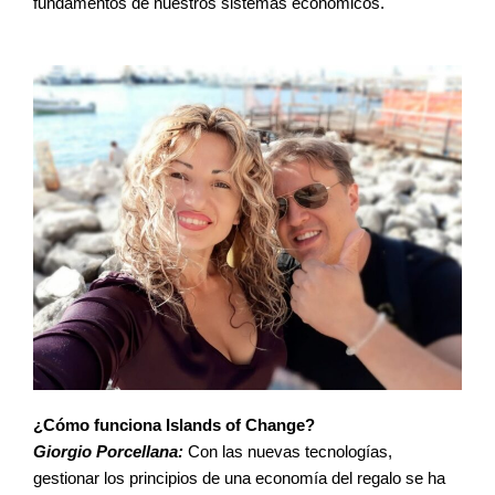
fundamentos de nuestros sistemas económicos.
¿Cómo funciona Islands of Change?
Giorgio Porcellana:
Con las nuevas tecnologías,
gestionar los principios de una economía del regalo se ha