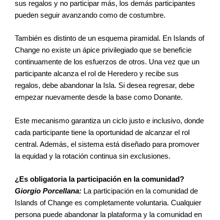
sus regalos y no participar más, los demás participantes
pueden seguir avanzando como de costumbre.
También es distinto de un esquema piramidal. En Islands of
Change no existe un ápice privilegiado que se beneficie
continuamente de los esfuerzos de otros. Una vez que un
participante alcanza el rol de Heredero y recibe sus
regalos, debe abandonar la Isla. Si desea regresar, debe
empezar nuevamente desde la base como Donante.
Este mecanismo garantiza un ciclo justo e inclusivo, donde
cada participante tiene la oportunidad de alcanzar el rol
central. Además, el sistema está diseñado para promover
la equidad y la rotación continua sin exclusiones.
¿Es obligatoria la participación en la comunidad?
Giorgio Porcellana:
La participación en la comunidad de
Islands of Change es completamente voluntaria. Cualquier
persona puede abandonar la plataforma y la comunidad en