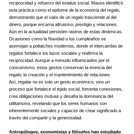
reciprocidad y refuerzo del estatus social. Mauss identificó
esta práctica como el epítome de la economía del regalo,
demostrando que el valor de un regalo trasciende al del
dinero, porque encarna altruismo, prestigio y relaciones.
Aún en la actualidad persisten rastros de estas dinámicas.
Ocasiones como la Navidad o los cumpleaños se
asemejan a potlatches modernos, donde el intercambio de
regalos fortalece los lazos sociales y reafirma la
reciprocidad. Aunque a menudo influenciados por el
consumismo, estos gestos conservan la esencia del
regalo: la creación y el mantenimiento de relaciones.
Así, regalar no es solo un gesto económico, sino un
proceso que fortalece el tejido social, fomenta conexiones,
crea obligaciones mutuas y desafía la dominancia del
utilitarismo, revelando que los seres humanos son
inherentemente sociales y capaces de crear significado a
través del compartir y la generosidad.
Antropólogos, economistas y filósofos han estudiado