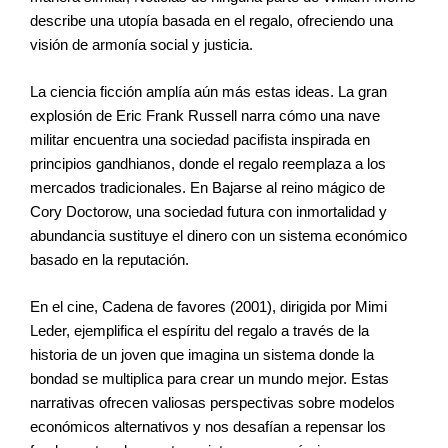
describe una utopía basada en el regalo, ofreciendo una
visión de armonía social y justicia.
La ciencia ficción amplía aún más estas ideas. La gran
explosión de Eric Frank Russell narra cómo una nave
militar encuentra una sociedad pacifista inspirada en
principios gandhianos, donde el regalo reemplaza a los
mercados tradicionales. En Bajarse al reino mágico de
Cory Doctorow, una sociedad futura con inmortalidad y
abundancia sustituye el dinero con un sistema económico
basado en la reputación.
En el cine, Cadena de favores (2001), dirigida por Mimi
Leder, ejemplifica el espíritu del regalo a través de la
historia de un joven que imagina un sistema donde la
bondad se multiplica para crear un mundo mejor. Estas
narrativas ofrecen valiosas perspectivas sobre modelos
económicos alternativos y nos desafían a repensar los