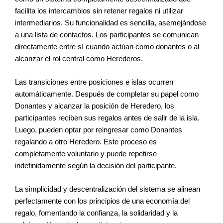
facilita los intercambios sin retener regalos ni utilizar
intermediarios. Su funcionalidad es sencilla, asemejándose
a una lista de contactos. Los participantes se comunican
directamente entre sí cuando actúan como donantes o al
alcanzar el rol central como Herederos.
Las transiciones entre posiciones e islas ocurren
automáticamente. Después de completar su papel como
Donantes y alcanzar la posición de Heredero, los
participantes reciben sus regalos antes de salir de la isla.
Luego, pueden optar por reingresar como Donantes
regalando a otro Heredero. Este proceso es
completamente voluntario y puede repetirse
indefinidamente según la decisión del participante.
La simplicidad y descentralización del sistema se alinean
perfectamente con los principios de una economía del
regalo, fomentando la confianza, la solidaridad y la