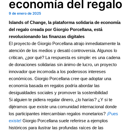
economía del regalo
9 de enero de 2025
Islands of Change, la plataforma solidaria de economía
del regalo creada por Giorgio Porcellana, está
revolucionando las finanzas digitales
El proyecto de Giorgio Porcellana atrajo inmediatamente la
atención de los medios y desató controversia. Algunos lo
critican, ¿por qué? La respuesta es simple: es una cadena
de donaciones solidarias sin ánimo de lucro, un proyecto
innovador que incomoda a los poderosos intereses
económicos. Giorgio Porcellana cree que adoptar una
economía basada en regalos podría abordar las
desigualdades sociales y promover la sostenibilidad
Si alguien te pidiera regalar dinero, ¿lo harías? ¿Y si te
dijéramos que existe una comunidad internacional donde
los participantes intercambian regalos monetarios?
¡Pues
existe!
Giorgio Porcellana suele referirse a ejemplos
históricos para ilustrar las profundas raíces de las