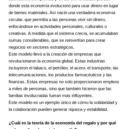
donde esta economía evolucionó para usar dinero en lugar
de bienes materiales. Así nació una verdadera economía
circular, que permitía a las personas vivir sin dinero,
enfocándose en actividades personales, culturales o
creativas. A medida que el sistema crecía, se acumulaban
sumas considerables, que se reinvertían para crear
negocios en sectores estratégicos.
Este modelo llevó a la creación de empresas que
revolucionaron la economía global. Estas industrias
incluyeron el tabaco, el petróleo, el acero, el transporte, las
telecomunicaciones, los productos farmacéuticos y las
finanzas. Estas empresas no solo proporcionaron empleos
a miles de personas, sino que también hicieron que las
familias involucradas fueran más influyentes.
Este modelo es un ejemplo único de cómo la solidaridad y
la colaboración pueden generar riqueza y estabilidad.
¿Cuál es la teoría de la economía del regalo y por qué