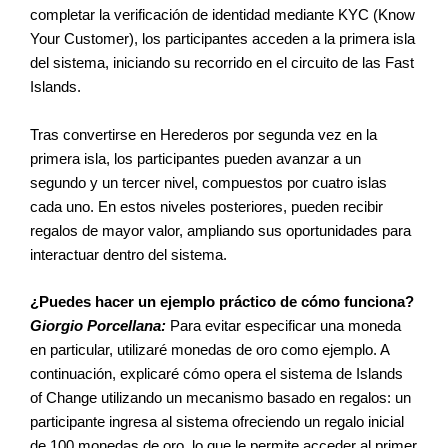
completar la verificación de identidad mediante KYC (Know
Your Customer), los participantes acceden a la primera isla
del sistema, iniciando su recorrido en el circuito de las Fast
Islands.
Tras convertirse en Herederos por segunda vez en la
primera isla, los participantes pueden avanzar a un
segundo y un tercer nivel, compuestos por cuatro islas
cada uno. En estos niveles posteriores, pueden recibir
regalos de mayor valor, ampliando sus oportunidades para
interactuar dentro del sistema.
¿Puedes hacer un ejemplo práctico de cómo funciona?
Giorgio Porcellana:
Para evitar especificar una moneda
en particular, utilizaré monedas de oro como ejemplo. A
continuación, explicaré cómo opera el sistema de Islands
of Change utilizando un mecanismo basado en regalos: un
participante ingresa al sistema ofreciendo un regalo inicial
de 100 monedas de oro, lo que le permite acceder al primer