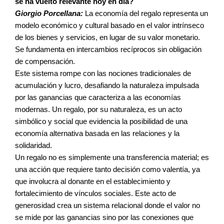
se ha vuelto relevante hoy en día?
Giorgio Porcellana:
La economía del regalo representa un
modelo económico y cultural basado en el valor intrínseco
de los bienes y servicios, en lugar de su valor monetario.
Se fundamenta en intercambios recíprocos sin obligación
de compensación.
Este sistema rompe con las nociones tradicionales de
acumulación y lucro, desafiando la naturaleza impulsada
por las ganancias que caracteriza a las economías
modernas. Un regalo, por su naturaleza, es un acto
simbólico y social que evidencia la posibilidad de una
economía alternativa basada en las relaciones y la
solidaridad.
Un regalo no es simplemente una transferencia material; es
una acción que requiere tanto decisión como valentía, ya
que involucra al donante en el establecimiento y
fortalecimiento de vínculos sociales. Este acto de
generosidad crea un sistema relacional donde el valor no
se mide por las ganancias sino por las conexiones que