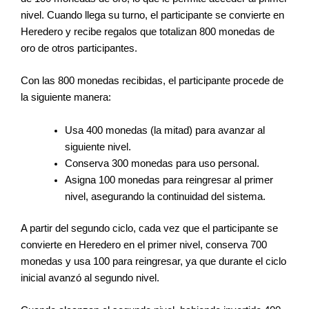
nivel. Cuando llega su turno, el participante se convierte en
Heredero y recibe regalos que totalizan 800 monedas de
oro de otros participantes.
Con las 800 monedas recibidas, el participante procede de
la siguiente manera:
Usa 400 monedas (la mitad) para avanzar al
siguiente nivel.
Conserva 300 monedas para uso personal.
Asigna 100 monedas para reingresar al primer
nivel, asegurando la continuidad del sistema.
A partir del segundo ciclo, cada vez que el participante se
convierte en Heredero en el primer nivel, conserva 700
monedas y usa 100 para reingresar, ya que durante el ciclo
inicial avanzó al segundo nivel.