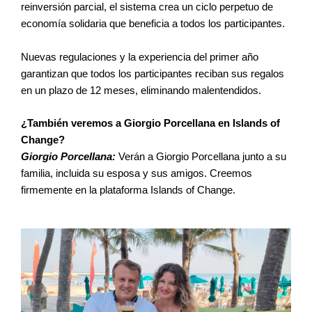
reinversión parcial, el sistema crea un ciclo perpetuo de
economía solidaria que beneficia a todos los participantes.
Nuevas regulaciones y la experiencia del primer año
garantizan que todos los participantes reciban sus regalos
en un plazo de 12 meses, eliminando malentendidos.
¿También veremos a Giorgio Porcellana en Islands of
Change?
Giorgio Porcellana:
Verán a Giorgio Porcellana junto a su
familia, incluida su esposa y sus amigos. Creemos
firmemente en la plataforma Islands of Change.