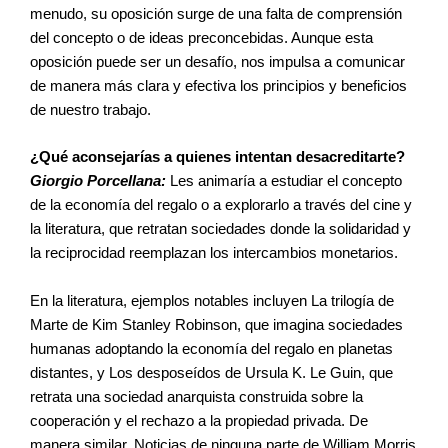
menudo, su oposición surge de una falta de comprensión
del concepto o de ideas preconcebidas. Aunque esta
oposición puede ser un desafío, nos impulsa a comunicar
de manera más clara y efectiva los principios y beneficios
de nuestro trabajo.
¿Qué aconsejarías a quienes intentan desacreditarte?
Giorgio Porcellana:
Les animaría a estudiar el concepto
de la economía del regalo o a explorarlo a través del cine y
la literatura, que retratan sociedades donde la solidaridad y
la reciprocidad reemplazan los intercambios monetarios.
En la literatura, ejemplos notables incluyen La trilogía de
Marte de Kim Stanley Robinson, que imagina sociedades
humanas adoptando la economía del regalo en planetas
distantes, y Los desposeídos de Ursula K. Le Guin, que
retrata una sociedad anarquista construida sobre la
cooperación y el rechazo a la propiedad privada. De
manera similar, Noticias de ninguna parte de William Morris