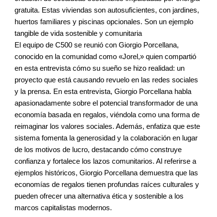
gratuita. Estas viviendas son autosuficientes, con jardines,
huertos familiares y piscinas opcionales. Son un ejemplo
tangible de vida sostenible y comunitaria
El equipo de C500 se reunió con Giorgio Porcellana,
conocido en la comunidad como «Jorel,» quien compartió
en esta entrevista cómo su sueño se hizo realidad: un
proyecto que está causando revuelo en las redes sociales
y la prensa. En esta entrevista, Giorgio Porcellana habla
apasionadamente sobre el potencial transformador de una
economía basada en regalos, viéndola como una forma de
reimaginar los valores sociales. Además, enfatiza que este
sistema fomenta la generosidad y la colaboración en lugar
de los motivos de lucro, destacando cómo construye
confianza y fortalece los lazos comunitarios. Al referirse a
ejemplos históricos, Giorgio Porcellana demuestra que las
economías de regalos tienen profundas raíces culturales y
pueden ofrecer una alternativa ética y sostenible a los
marcos capitalistas modernos.