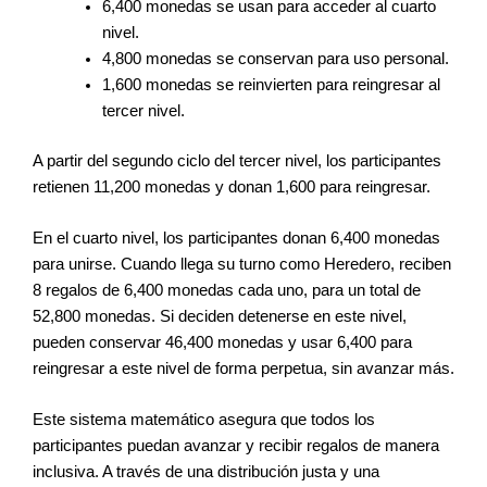
6,400 monedas se usan para acceder al cuarto
nivel.
4,800 monedas se conservan para uso personal.
1,600 monedas se reinvierten para reingresar al
tercer nivel.
A partir del segundo ciclo del tercer nivel, los participantes
retienen 11,200 monedas y donan 1,600 para reingresar.
En el cuarto nivel, los participantes donan 6,400 monedas
para unirse. Cuando llega su turno como Heredero, reciben
8 regalos de 6,400 monedas cada uno, para un total de
52,800 monedas. Si deciden detenerse en este nivel,
pueden conservar 46,400 monedas y usar 6,400 para
reingresar a este nivel de forma perpetua, sin avanzar más.
Este sistema matemático asegura que todos los
participantes puedan avanzar y recibir regalos de manera
inclusiva. A través de una distribución justa y una