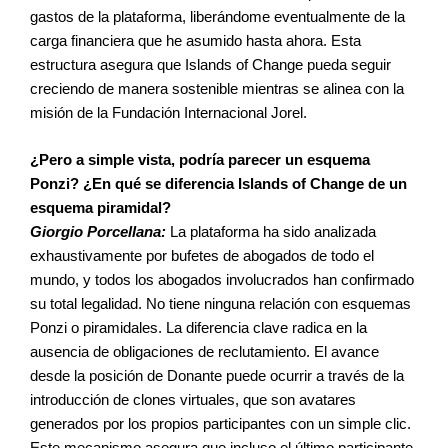
gastos de la plataforma, liberándome eventualmente de la
carga financiera que he asumido hasta ahora. Esta
estructura asegura que Islands of Change pueda seguir
creciendo de manera sostenible mientras se alinea con la
misión de la Fundación Internacional Jorel.
¿Pero a simple vista, podría parecer un esquema
Ponzi? ¿En qué se diferencia Islands of Change de un
esquema piramidal?
Giorgio Porcellana:
La plataforma ha sido analizada
exhaustivamente por bufetes de abogados de todo el
mundo, y todos los abogados involucrados han confirmado
su total legalidad. No tiene ninguna relación con esquemas
Ponzi o piramidales. La diferencia clave radica en la
ausencia de obligaciones de reclutamiento. El avance
desde la posición de Donante puede ocurrir a través de la
introducción de clones virtuales, que son avatares
generados por los propios participantes con un simple clic.