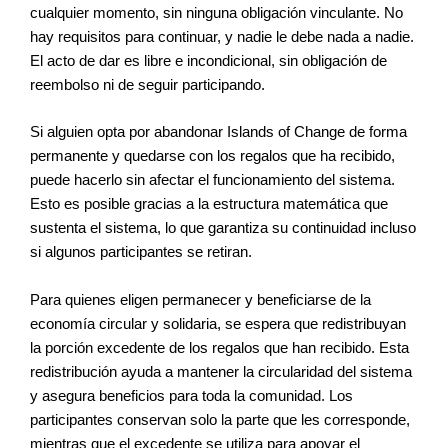
cualquier momento, sin ninguna obligación vinculante. No
hay requisitos para continuar, y nadie le debe nada a nadie.
El acto de dar es libre e incondicional, sin obligación de
reembolso ni de seguir participando.
Si alguien opta por abandonar Islands of Change de forma
permanente y quedarse con los regalos que ha recibido,
puede hacerlo sin afectar el funcionamiento del sistema.
Esto es posible gracias a la estructura matemática que
sustenta el sistema, lo que garantiza su continuidad incluso
si algunos participantes se retiran.
Para quienes eligen permanecer y beneficiarse de la
economía circular y solidaria, se espera que redistribuyan
la porción excedente de los regalos que han recibido. Esta
redistribución ayuda a mantener la circularidad del sistema
y asegura beneficios para toda la comunidad. Los
participantes conservan solo la parte que les corresponde,
mientras que el excedente se utiliza para apoyar el