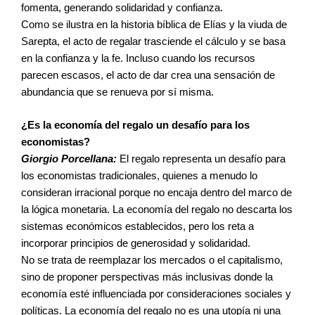
fomenta, generando solidaridad y confianza.
Como se ilustra en la historia bíblica de Elías y la viuda de
Sarepta, el acto de regalar trasciende el cálculo y se basa
en la confianza y la fe. Incluso cuando los recursos
parecen escasos, el acto de dar crea una sensación de
abundancia que se renueva por sí misma.
¿Es la economía del regalo un desafío para los
economistas?
Giorgio Porcellana:
El regalo representa un desafío para
los economistas tradicionales, quienes a menudo lo
consideran irracional porque no encaja dentro del marco de
la lógica monetaria. La economía del regalo no descarta los
sistemas económicos establecidos, pero los reta a
incorporar principios de generosidad y solidaridad.
No se trata de reemplazar los mercados o el capitalismo,
sino de proponer perspectivas más inclusivas donde la
economía esté influenciada por consideraciones sociales y
políticas. La economía del regalo no es una utopía ni una