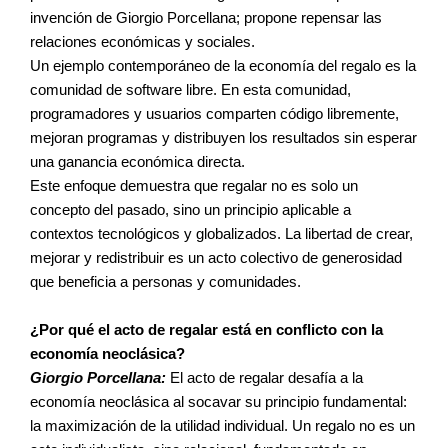
invención de Giorgio Porcellana; propone repensar las
relaciones económicas y sociales.
Un ejemplo contemporáneo de la economía del regalo es la
comunidad de software libre. En esta comunidad,
programadores y usuarios comparten código libremente,
mejoran programas y distribuyen los resultados sin esperar
una ganancia económica directa.
Este enfoque demuestra que regalar no es solo un
concepto del pasado, sino un principio aplicable a
contextos tecnológicos y globalizados. La libertad de crear,
mejorar y redistribuir es un acto colectivo de generosidad
que beneficia a personas y comunidades.
¿Por qué el acto de regalar está en conflicto con la
economía neoclásica?
Giorgio Porcellana:
El acto de regalar desafía a la
economía neoclásica al socavar su principio fundamental:
la maximización de la utilidad individual. Un regalo no es un