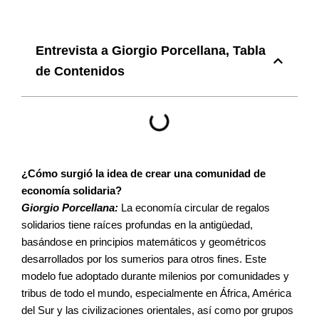
Entrevista a Giorgio Porcellana, Tabla
de Contenidos
¿Cómo surgió la idea de crear una comunidad de
economía solidaria?
Giorgio Porcellana:
La economía circular de regalos
solidarios tiene raíces profundas en la antigüedad,
basándose en principios matemáticos y geométricos
desarrollados por los sumerios para otros fines. Este
modelo fue adoptado durante milenios por comunidades y
tribus de todo el mundo, especialmente en África, América
del Sur y las civilizaciones orientales, así como por grupos