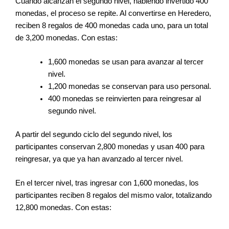
Cuando alcanzan el segundo nivel, habiendo invertido 400
monedas, el proceso se repite. Al convertirse en Heredero,
reciben 8 regalos de 400 monedas cada uno, para un total
de 3,200 monedas. Con estas:
1,600 monedas se usan para avanzar al tercer
nivel.
1,200 monedas se conservan para uso personal.
400 monedas se reinvierten para reingresar al
segundo nivel.
A partir del segundo ciclo del segundo nivel, los
participantes conservan 2,800 monedas y usan 400 para
reingresar, ya que ya han avanzado al tercer nivel.
En el tercer nivel, tras ingresar con 1,600 monedas, los
participantes reciben 8 regalos del mismo valor, totalizando
12,800 monedas. Con estas: