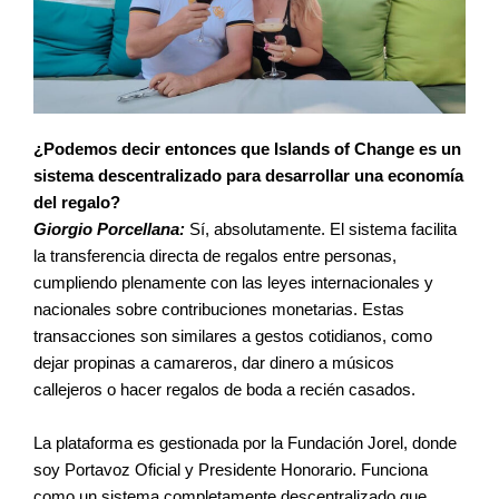
¿Podemos decir entonces que Islands of Change es un
sistema descentralizado para desarrollar una economía
del regalo?
Giorgio Porcellana:
Sí, absolutamente. El sistema facilita
la transferencia directa de regalos entre personas,
cumpliendo plenamente con las leyes internacionales y
nacionales sobre contribuciones monetarias. Estas
transacciones son similares a gestos cotidianos, como
dejar propinas a camareros, dar dinero a músicos
callejeros o hacer regalos de boda a recién casados.
La plataforma es gestionada por la Fundación Jorel, donde
soy Portavoz Oficial y Presidente Honorario. Funciona
como un sistema completamente descentralizado que