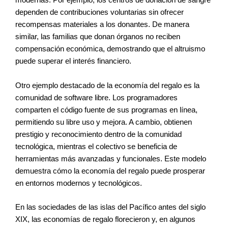
modernas. Por ejemplo, los centros de donación de sangre
dependen de contribuciones voluntarias sin ofrecer
recompensas materiales a los donantes. De manera
similar, las familias que donan órganos no reciben
compensación económica, demostrando que el altruismo
puede superar el interés financiero.
Otro ejemplo destacado de la economía del regalo es la
comunidad de software libre. Los programadores
comparten el código fuente de sus programas en línea,
permitiendo su libre uso y mejora. A cambio, obtienen
prestigio y reconocimiento dentro de la comunidad
tecnológica, mientras el colectivo se beneficia de
herramientas más avanzadas y funcionales. Este modelo
demuestra cómo la economía del regalo puede prosperar
en entornos modernos y tecnológicos.
En las sociedades de las islas del Pacífico antes del siglo
XIX, las economías de regalo florecieron y, en algunos