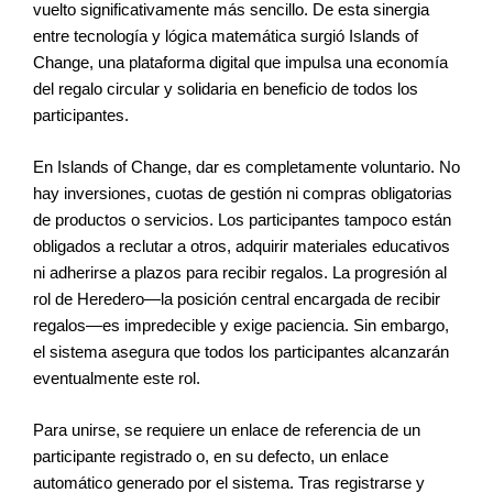
vuelto significativamente más sencillo. De esta sinergia
entre tecnología y lógica matemática surgió Islands of
Change, una plataforma digital que impulsa una economía
del regalo circular y solidaria en beneficio de todos los
participantes.
En Islands of Change, dar es completamente voluntario. No
hay inversiones, cuotas de gestión ni compras obligatorias
de productos o servicios. Los participantes tampoco están
obligados a reclutar a otros, adquirir materiales educativos
ni adherirse a plazos para recibir regalos. La progresión al
rol de Heredero—la posición central encargada de recibir
regalos—es impredecible y exige paciencia. Sin embargo,
el sistema asegura que todos los participantes alcanzarán
eventualmente este rol.
Para unirse, se requiere un enlace de referencia de un
participante registrado o, en su defecto, un enlace
automático generado por el sistema. Tras registrarse y