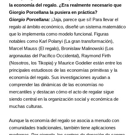
la economía del regalo. ¿Era realmente necesario que
Giorgio Porcellana la pusiera en práctica?
Giorgio Porcellana:
¡Jaja, parece que sí! Para llevar el
regalo al ámbito económico, diseñé un sistema matemático
que lo implementa como modelo funcional. Figuras
notables como Karl Polanyi (La gran transformación),
Marcel Mauss (El regalo), Bronislaw Malinowski (Los
argonautas del Pacífico Occidental), Raymond Firth
(Nosotros, los Tikopia) y Maurice Godelier están entre los
principales estudiosos de las economías primitivas y la
economía del regalo. Sus investigaciones ayudan a
comprender las dinámicas de las economías no
mercantiles y destacan cómo el acto de regalar sigue
siendo central en la organización social y económica de
muchas culturas.
Aunque la economía del regalo se asocia a menudo con
comunidades tradicionales, también tiene aplicaciones