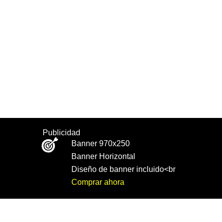
Publicidad
Banner 970x250
Banner Horizontal
Diseño de banner incluido<br
Comprar ahora