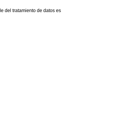
le del tratamiento de datos es