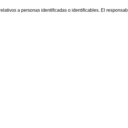
relativos a personas identificadas o identificables. El responsab