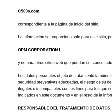
C500s.com
correspondiente a la página de inicio del sitio.
La información se proporciona sólo para este sitio, p
OPM CORPORATION I
y no para otros sitios web que puedan ser consultados
Los datos personales objeto de tratamiento también
seguridad preventivas adecuadas, el riesgo de su des
ilegales o incompatibles con los fines para los que s
indicados en este documento y en el resto de la infor
RESPONSABLE DEL TRATAMIENTO DE DATOS