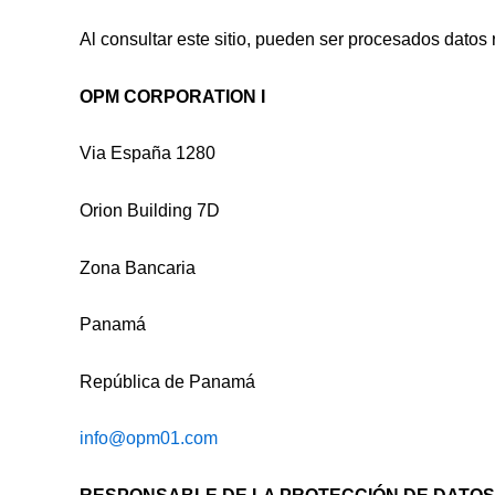
Al consultar este sitio, pueden ser procesados datos 
OPM CORPORATION I
Via España 1280
Orion Building 7D
Zona Bancaria
Panamá
República de Panamá
info@opm01.com