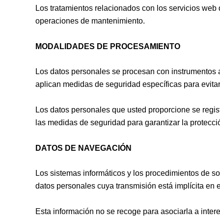
Los tratamientos relacionados con los servicios web
operaciones de mantenimiento.
MODALIDADES DE PROCESAMIENTO
Los datos personales se procesan con instrumentos au
aplican medidas de seguridad específicas para evitar 
Los datos personales que usted proporcione se regis
las medidas de seguridad para garantizar la protecci
DATOS DE NAVEGACIÓN
Los sistemas informáticos y los procedimientos de so
datos personales cuya transmisión está implícita en 
Esta información no se recoge para asociarla a inter