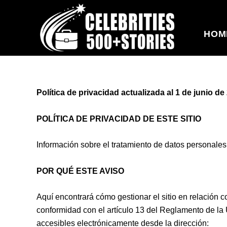
Ir
al
contenido
HOM
Política de privacidad actualizada al 1 de junio de
POLÍTICA DE PRIVACIDAD DE ESTE SITIO
Información sobre el tratamiento de datos personal
POR QUÉ ESTE AVISO
Aquí encontrará cómo gestionar el sitio en relación c
conformidad con el artículo 13 del Reglamento de la
accesibles electrónicamente desde la dirección: